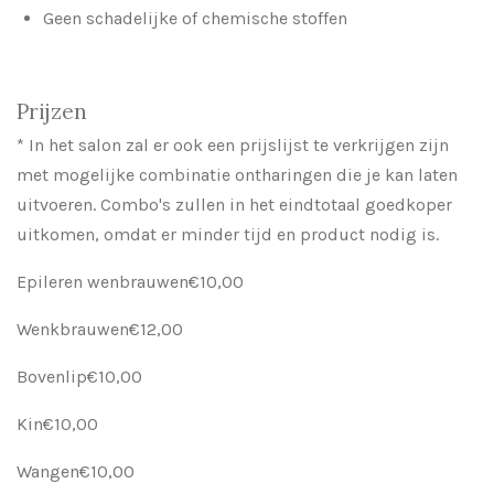
Geen schadelijke of chemische stoffen
Prijzen
* In het salon zal er ook een prijslijst te verkrijgen zijn
met mogelijke combinatie ontharingen die je kan laten
uitvoeren. Combo's zullen in het eindtotaal goedkoper
uitkomen, omdat er minder tijd en product nodig is.
Epileren wenbrauwen€10,00
Wenkbrauwen€12,00
Bovenlip€10,00
Kin€10,00
Wangen€10,00