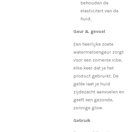
behouden de
elasticiteit van de
huid.
Geur & gevoel
Een heerlijke zoete
watermeloengeur zorgt
voor een zomerse vibe,
elke keer dat je het
product gebruikt. De
gelée laat je huid
zijdezacht aanvoelen en
geeft een gezonde,
zonnige glow.
Gebruik