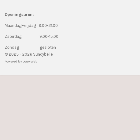
Openingsuren:
Maandag-vrijdag 9.00-21.00
Zaterdag 9.00-15.00
Zondag gesloten
© 2025 - 2026 Suncybelle
Powered by
JouwWeb