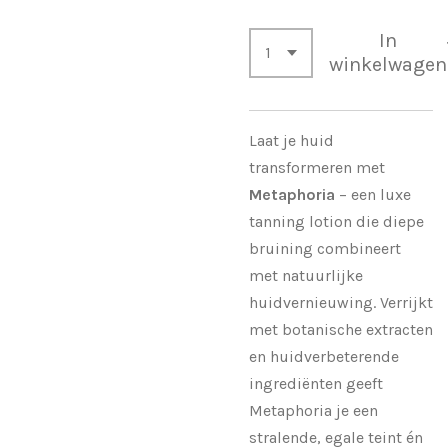
In
winkelwagen
Laat je huid
transformeren met
Metaphoria
– een luxe
tanning lotion die diepe
bruining combineert
met natuurlijke
huidvernieuwing. Verrijkt
met botanische extracten
en huidverbeterende
ingrediënten geeft
Metaphoria je een
stralende, egale teint én