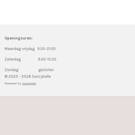
Openingsuren:
Maandag-vrijdag 9.00-21.00
Zaterdag 9.00-15.00
Zondag gesloten
© 2025 - 2026 Suncybelle
Powered by
JouwWeb