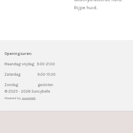
Rijpe huid.
Openingsuren:
Maandag-vrijdag 9.00-21.00
Zaterdag 9.00-15.00
Zondag gesloten
© 2025 - 2026 Suncybelle
Powered by
JouwWeb